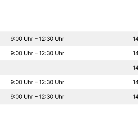
9:00 Uhr – 12:30 Uhr
1
9:00 Uhr – 12:30 Uhr
1
1
9:00 Uhr – 12:30 Uhr
1
9:00 Uhr – 12:30 Uhr
1