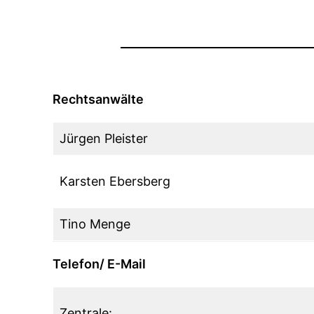
Rechtsanwälte
Jürgen Pleister
Karsten Ebersberg
Tino Menge
Telefon/ E-Mail
Zentrale: