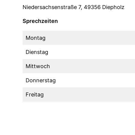
Niedersachsenstraße 7, 49356 Diepholz
Sprechzeiten
Montag
Dienstag
Mittwoch
Donnerstag
Freitag