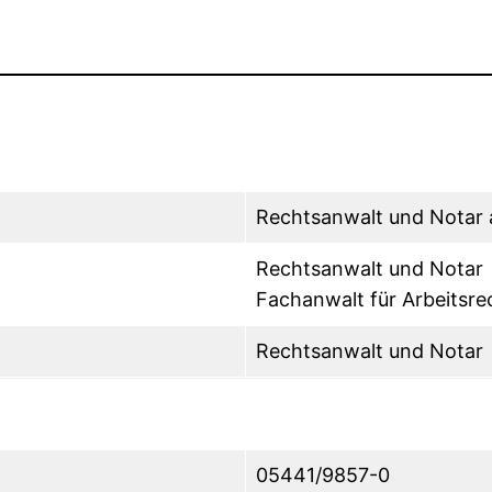
Rechtsanwalt und Notar a
Rechtsanwalt und Notar
Fachanwalt für Arbeitsre
Rechtsanwalt und Notar
05441/9857-0