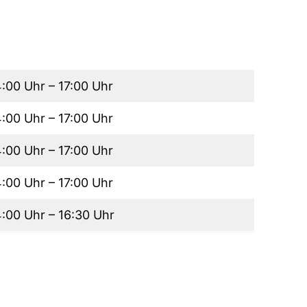
4:00 Uhr – 17:00 Uhr
4:00 Uhr – 17:00 Uhr
4:00 Uhr – 17:00 Uhr
4:00 Uhr – 17:00 Uhr
4:00 Uhr – 16:30 Uhr