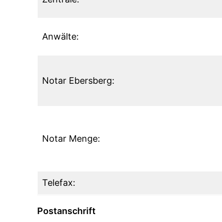
Anwälte:
Notar Ebersberg:
Notar Menge:
Telefax:
Postanschrift